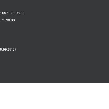
: 0971.71.98.98
.71.98.98
8.99.87.87