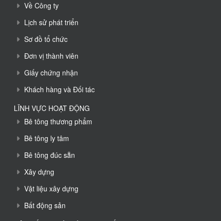
Về Công ty
Lịch sử phát triển
Sơ đồ tổ chức
Đơn vị thành viên
Giấy chứng nhận
Khách hàng và Đối tác
LĨNH VỰC HOẠT ĐỘNG
Bê tông thương phẩm
Bê tông ly tâm
Bê tông đúc sẵn
Xây dựng
Vật liệu xây dựng
Bất động sản