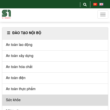
ĐÀO TẠO NỘI BỘ
An toàn lao động
An toàn xây dựng
An toàn hóa chất
An toàn điện
An toàn thực phẩm
Sức khỏe