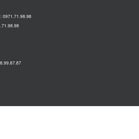
: 0971.71.98.98
.71.98.98
8.99.87.87