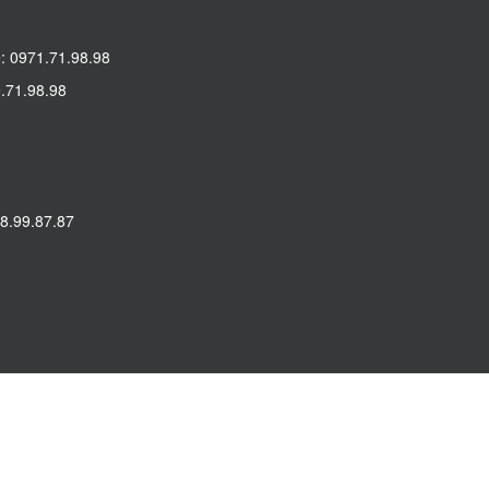
: 0971.71.98.98
.71.98.98
8.99.87.87