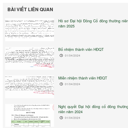
BÀI VIẾT LIÊN QUAN
Hồ sơ Đại hội Đồng Cổ đông thường niê
năm 2025
Bổ nhiệm thành viên HĐQT
01/04/2024
Miễn nhiệm thành viên HĐQT
01/04/2024
Nghị quyết Đại hội đồng cổ đông thườn
niên năm 2024
01/04/2024