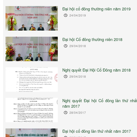
Đại hội cổ đông thường niên năm 2019
24/04/2019
Đại hội Cổ đông thường niên 2018
29/04/2018
Nghị quyết Đại Hội Cổ Đông năm 2018
29/04/2018
Nghị quyết Đại hội Cổ đông lần thứ nhấ
năm 2017
28/04/2017
Đại hội cổ đông lần thứ nhất năm 2017