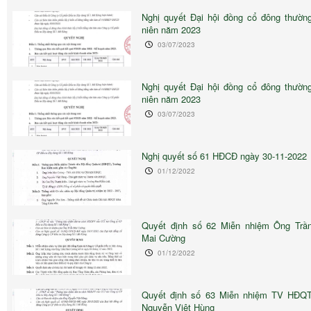
Nghị quyết Đại hội đồng cổ đông thườn
niên năm 2023
03/07/2023
Nghị quyết Đại hội đồng cổ đông thườn
niên năm 2023
03/07/2023
Nghị quyết số 61 HĐCĐ ngày 30-11-2022
01/12/2022
Quyết định số 62 Miễn nhiệm Ông Trầ
Mai Cường
01/12/2022
Quyết định số 63 Miễn nhiệm TV HĐQ
Nguyễn Việt Hùng