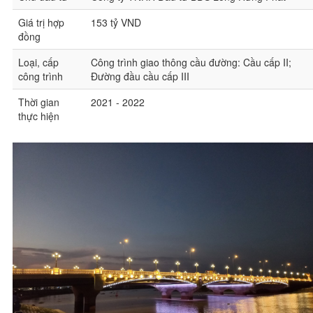
Giá trị hợp
153 tỷ VND
đồng
Loại, cấp
Công trình giao thông cầu đường: Cầu cấp II;
công trình
Đường đầu cầu cấp III
Thời gian
2021 - 2022
thực hiện